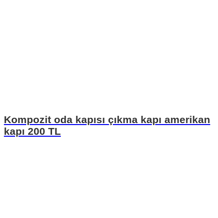
Kompozit oda kapısı çıkma kapı amerikan
kapı 200 TL