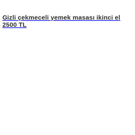
Gizli çekmeceli yemek masası ikinci el
2500 TL