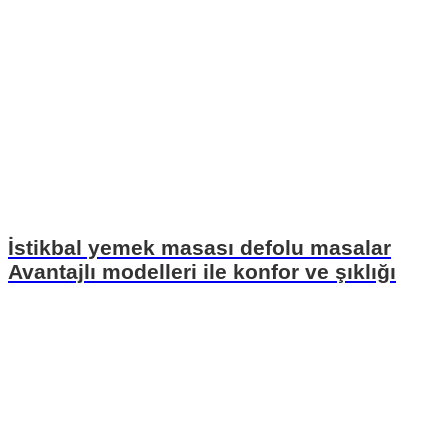
İstikbal yemek masası defolu masalar
Avantajlı modelleri ile konfor ve şıklığı