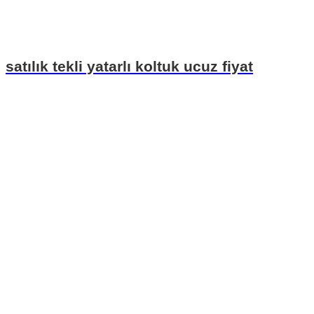
satılık tekli yatarlı koltuk ucuz fiyat