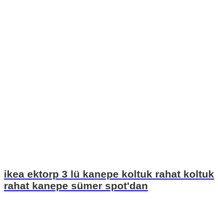
ikea ektorp 3 lü kanepe koltuk rahat koltuk
rahat kanepe sümer spot'dan