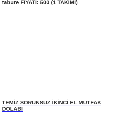
tabure FİYATI: 500 (1 TAKIMI)
TEMİZ SORUNSUZ İKİNCİ EL MUTFAK
DOLABI