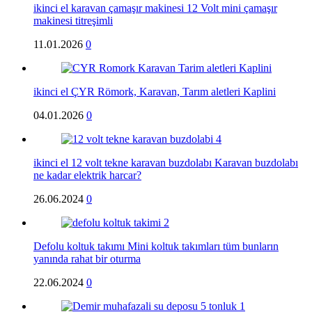
ikinci el karavan çamaşır makinesi 12 Volt mini çamaşır
makinesi titreşimli
11.01.2026
0
ikinci el ÇYR Römork, Karavan, Tarım aletleri Kaplini
04.01.2026
0
ikinci el 12 volt tekne karavan buzdolabı Karavan buzdolabı
ne kadar elektrik harcar?
26.06.2024
0
Defolu koltuk takımı Mini koltuk takımları tüm bunların
yanında rahat bir oturma
22.06.2024
0