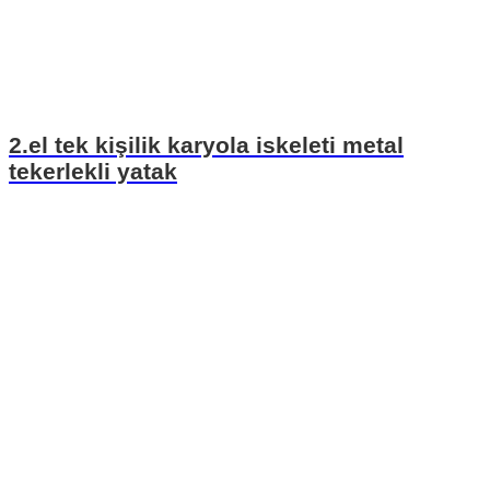
2.el tek kişilik karyola iskeleti metal
tekerlekli yatak