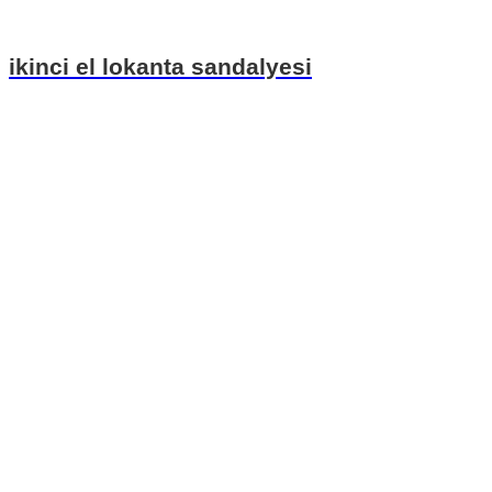
ikinci el lokanta sandalyesi