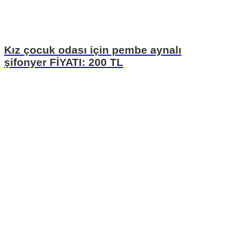
Kız çocuk odası için pembe aynalı
şifonyer FİYATI: 200 TL