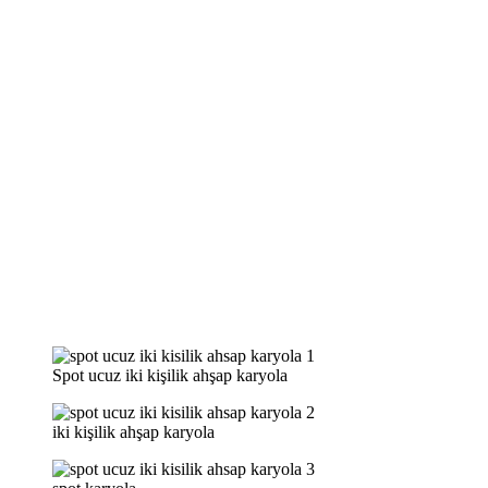
Spot ucuz iki kişilik ahşap karyola
iki kişilik ahşap karyola