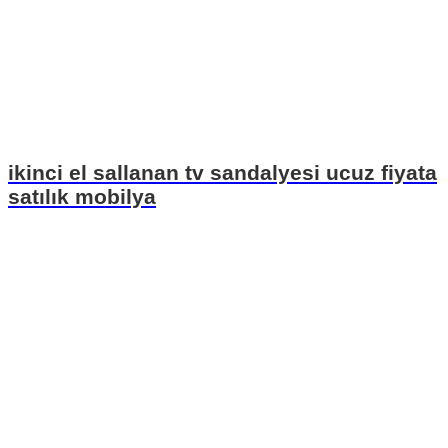
ikinci el sallanan tv sandalyesi ucuz fiyata
satılık mobilya