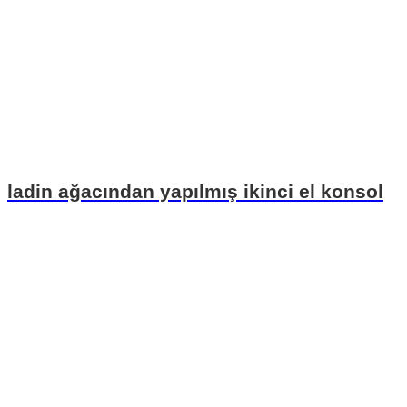
ladin ağacından yapılmış ikinci el konsol