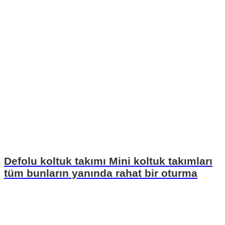
Defolu koltuk takımı Mini koltuk takımları
tüm bunların yanında rahat bir oturma