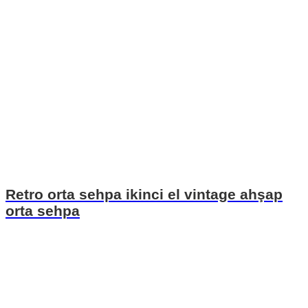
Retro orta sehpa ikinci el vintage ahşap
orta sehpa