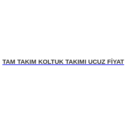
TAM TAKIM KOLTUK TAKIMI UCUZ FİYAT