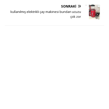
SONRAKI
kullanılmış elektrikli çay makinesi bundan ucuzu
çok zor