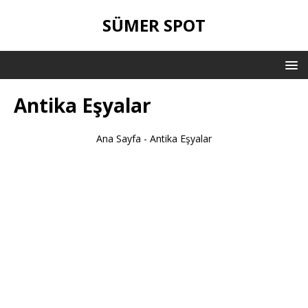
SÜMER SPOT
Antika Eşyalar
Ana Sayfa
-
Antika Eşyalar