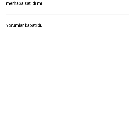
merhaba satıldı mı
Yorumlar kapatıldı.