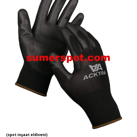
(spot inşaat eldiveni)