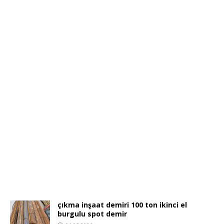
çıkma inşaat demiri 100 ton ikinci el
burgulu spot demir