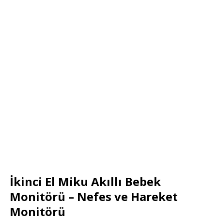
İkinci El Miku Akıllı Bebek
Monitörü – Nefes ve Hareket
Monitörü