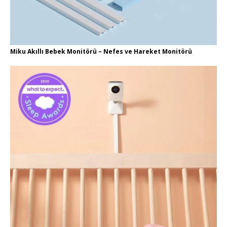
Miku Akıllı Bebek Monitörü – Nefes ve Hareket Monitörü