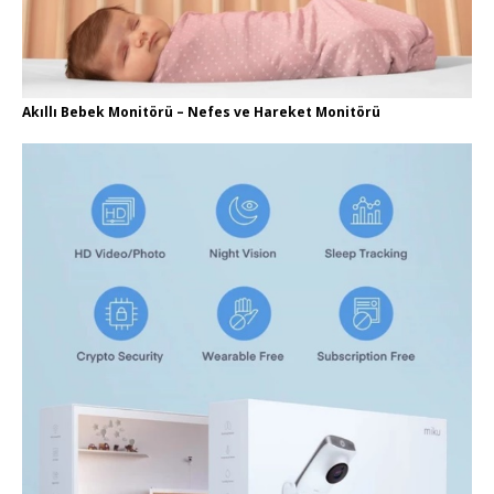
Akıllı Bebek Monitörü – Nefes ve Hareket Monitörü