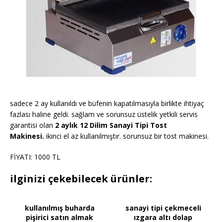
sadece 2 ay kullanıldı ve büfenin kapatılmasıyla birlikte ihtiyaç
fazlası haline geldi. sağlam ve sorunsuz üstelik yetkili servis
garantisi olan
2 aylık 12 Dilim Sanayi Tipi Tost
Makinesi.
ikinci el az kullanılmıştır. sorunsuz bir tost makinesi.
FİYATI: 1000 TL
ilginizi çekebilecek ürünler:
kullanılmış buharda
sanayi tipi çekmeceli
pişirici satın almak
ızgara altı dolap