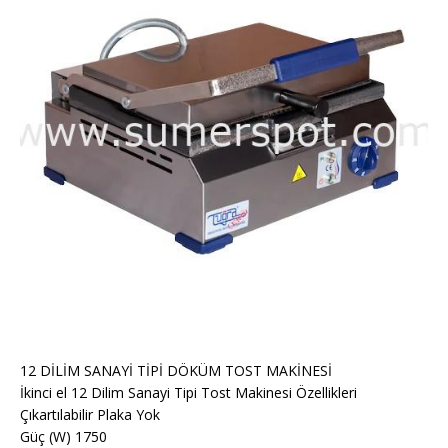
12 DİLİM SANAYİ TİPİ DÖKÜM TOST MAKİNESİ
İkinci el 12 Dilim Sanayi Tipi Tost Makinesi Özellikleri
Çıkartılabilir Plaka Yok
Güç (W) 1750