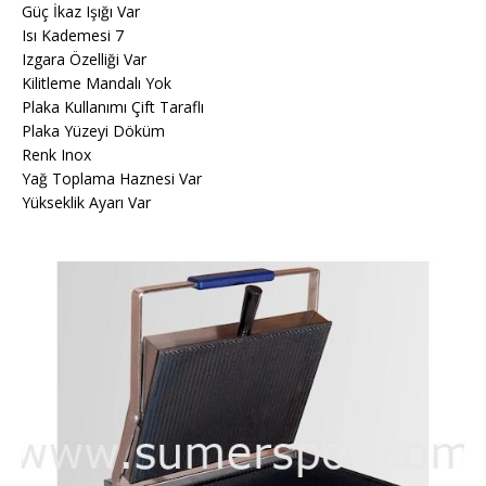
Güç İkaz Işığı Var
Isı Kademesi 7
Izgara Özelliği Var
Kilitleme Mandalı Yok
Plaka Kullanımı Çift Taraflı
Plaka Yüzeyi Döküm
Renk Inox
Yağ Toplama Haznesi Var
Yükseklik Ayarı Var